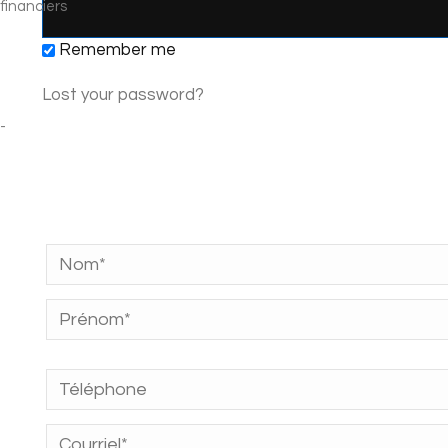
Remember me
Lost your password?