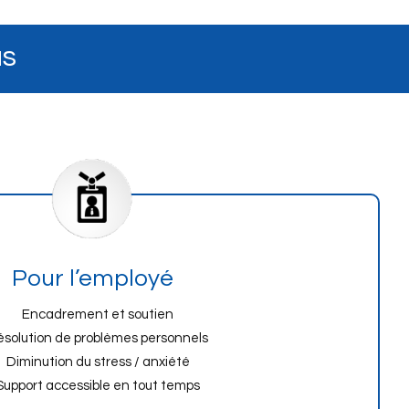
us
Pour l’employé
Encadrement et soutien
ésolution de problèmes personnels
Diminution du stress / anxiété
Support accessible en tout temps