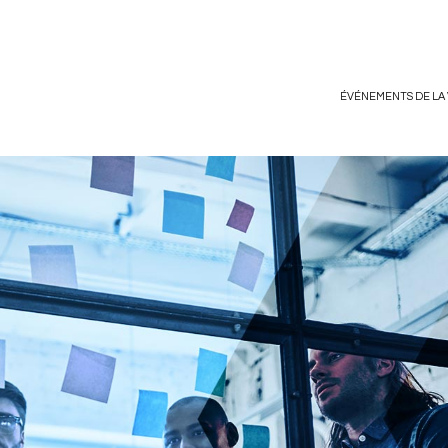
ÉVÉNEMENTS DE LA 