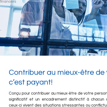
Contribuer au mieux-être de
c’est payant!
Conçu pour contribuer au mieux-être de votre personn
significatif et un encadrement distinctif à chacu
ceux-ci vivent des situations stressantes ou conflictu