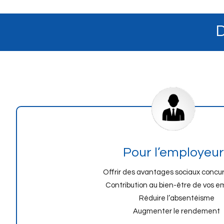
D
Pour l’employeur
Offrir des avantages sociaux concur
Contribution au bien-être de vos e
Réduire l’absentéisme
Augmenter le rendement